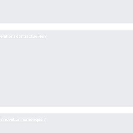
elations contractuelles ?
’innovation numérique ?