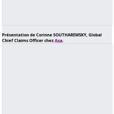
Présentation de Corinne SOUTHAREWSKY, Global
Chief Claims Officer chez
Axa
.