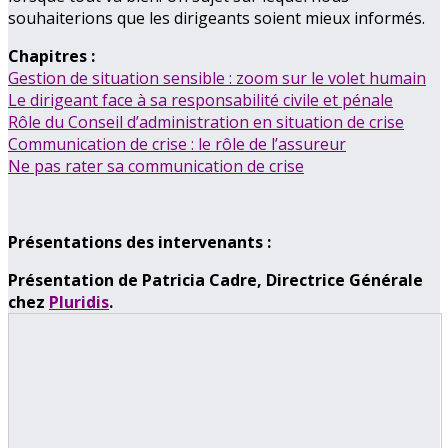
souhaiterions que les dirigeants soient mieux informés.
Chapitres :
Gestion de situation sensible : zoom sur le volet humain
Le dirigeant face à sa responsabilité civile et pénale
Rôle du Conseil d’administration en situation de crise
Communication de crise : le rôle de l’assureur
Ne pas rater sa communication de crise
Présentations des intervenants :
Présentation de Patricia Cadre, Directrice Générale
chez
Pluridis
.