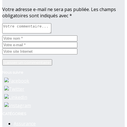
Votre adresse e-mail ne sera pas publiée.
Les champs
obligatoires sont indiqués avec
*
Nous suivre
CATÉGORIES
Assurance