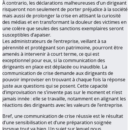
À contrario, les déclarations malheureuses d’un dirigeant
risqueront non seulement de porter préjudice à la société
mais aussi de prolonger la crise en attisant la curiosité
des médias et en transformant la douleur des victimes en
une colère que seules des sanctions exemplaires seront
susceptibles d’apaiser.
Les administrateurs de l’entreprise, veillant à sa
pérennité et protégeant son patrimoine, pourront être
amenés à intervenir à court terme, ce qui est
exceptionnel pour eux, si la communication des
dirigeants en place est déplacée ou inaudible. La
communication de crise demande aux dirigeants de
pouvoir improviser en trouvant à chaque fois la réponse
juste aux questions qui se posent. Cette capacité
d’improvisation ne s’invente pas sur le moment et n’est
jamais innée : elle se travaille, notamment en alignant les
réactions des dirigeants avec les valeurs de l’entreprise.
Bref, une communication de crise réussie est le résultat
d’une sensibilisation et d’une préparation soignée
lorsque tout va bien. Un sujet sur lequel nous