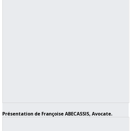
Présentation de Françoise ABECASSIS, Avocate.