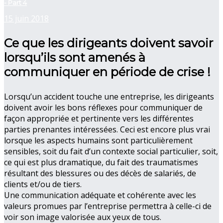
- Part 4
15 juin 2018
Ce que les dirigeants doivent savoir
lorsqu’ils sont amenés à
communiquer en période de crise !
Lorsqu’un accident touche une entreprise, les dirigeants
doivent avoir les bons réflexes pour communiquer de
façon appropriée et pertinente vers les différentes
parties prenantes intéressées. Ceci est encore plus vrai
lorsque les aspects humains sont particulièrement
sensibles, soit du fait d’un contexte social particulier, soit,
ce qui est plus dramatique, du fait des traumatismes
résultant des blessures ou des décès de salariés, de
clients et/ou de tiers.
Une communication adéquate et cohérente avec les
valeurs promues par l’entreprise permettra à celle-ci de
voir son image valorisée aux yeux de tous.