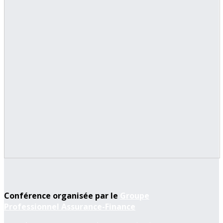
Conférence organisée par le
Groupe
Professionnel Assurance-Finance