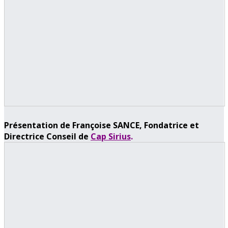
Présentation de Françoise SANCE, Fondatrice et
Directrice Conseil de
Cap Sirius
.