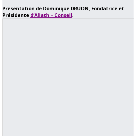
Présentation de Dominique DRUON, Fondatrice et
Présidente
d’Aliath – Conseil
.