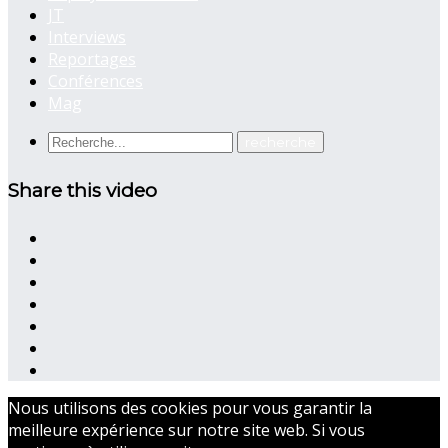
JT
Interviews
Reportages
Conférences
Mag
Share this video
Nous utilisons des cookies pour vous garantir la
meilleure expérience sur notre site web. Si vous