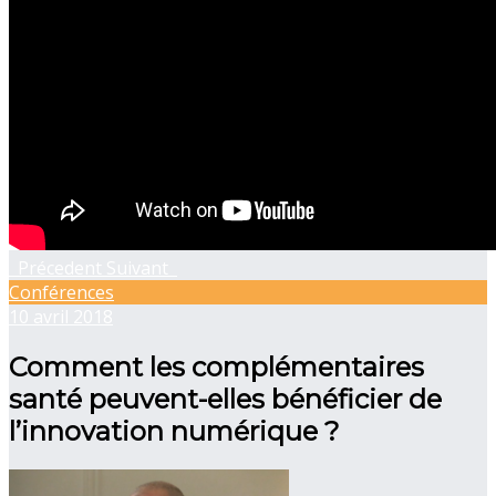
Précedent
Suivant
Conférences
10 avril 2018
Comment les complémentaires
santé peuvent-elles bénéficier de
l’innovation numérique ?