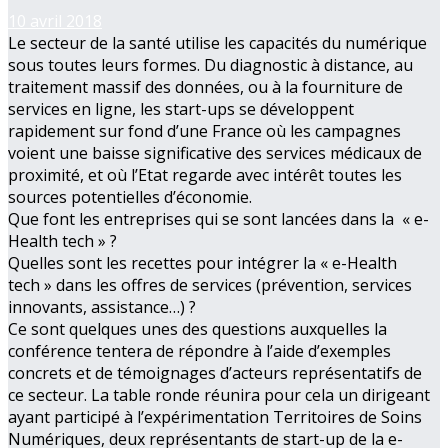
10 avril 2018
Le secteur de la santé utilise les capacités du numérique
sous toutes leurs formes. Du diagnostic à distance, au
traitement massif des données, ou à la fourniture de
services en ligne, les start-ups se développent
rapidement sur fond d’une France où les campagnes
voient une baisse significative des services médicaux de
proximité, et où l’Etat regarde avec intérêt toutes les
sources potentielles d’économie.
Que font les entreprises qui se sont lancées dans la « e-
Health tech » ?
Quelles sont les recettes pour intégrer la « e-Health
tech » dans les offres de services (prévention, services
innovants, assistance…) ?
Ce sont quelques unes des questions auxquelles la
conférence tentera de répondre à l’aide d’exemples
concrets et de témoignages d’acteurs représentatifs de
ce secteur. La table ronde réunira pour cela un dirigeant
ayant participé à l’expérimentation Territoires de Soins
Numériques, deux représentants de start-up de la e-