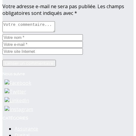
Votre adresse e-mail ne sera pas publiée.
Les champs
obligatoires sont indiqués avec
*
Nous suivre
CATÉGORIES
Assurance
Digital