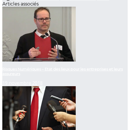
Articles associés
Risques Numériques – Etat des lieux pour les entreprises et leurs
assureurs
19 novembre 2018