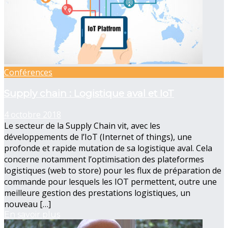
Conférences
Supply chain : Logistique aval et IoT
4 octobre 2018
Le secteur de la Supply Chain vit, avec les
développements de l’IoT (Internet of things), une
profonde et rapide mutation de sa logistique aval. Cela
concerne notamment l’optimisation des plateformes
logistiques (web to store) pour les flux de préparation de
commande pour lesquels les IOT permettent, outre une
meilleure gestion des prestations logistiques, un
nouveau […]
En savoir plus