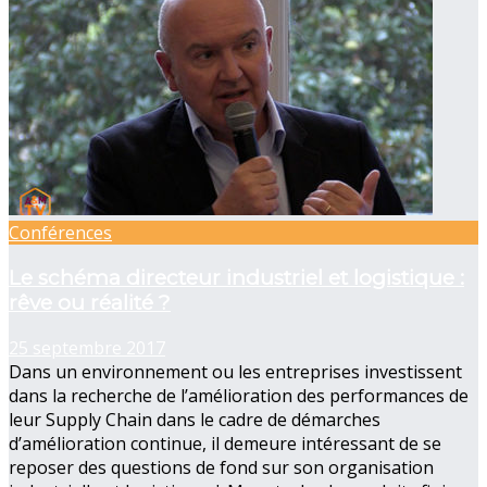
Conférences
Le schéma directeur industriel et logistique :
rêve ou réalité ?
25 septembre 2017
Dans un environnement ou les entreprises investissent
dans la recherche de l’amélioration des performances de
leur Supply Chain dans le cadre de démarches
d’amélioration continue, il demeure intéressant de se
reposer des questions de fond sur son organisation