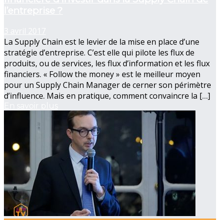
l’entreprise ?
3 avril 2017
La Supply Chain est le levier de la mise en place d’une
stratégie d’entreprise. C’est elle qui pilote les flux de
produits, ou de services, les flux d’information et les flux
financiers. « Follow the money » est le meilleur moyen
pour un Supply Chain Manager de cerner son périmètre
d’influence. Mais en pratique, comment convaincre la […]
En savoir plus