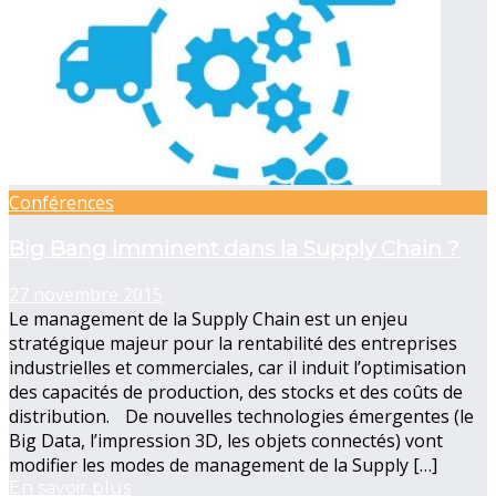
Conférences
Big Bang imminent dans la Supply Chain ?
27 novembre 2015
Le management de la Supply Chain est un enjeu
stratégique majeur pour la rentabilité des entreprises
industrielles et commerciales, car il induit l’optimisation
des capacités de production, des stocks et des coûts de
distribution. De nouvelles technologies émergentes (le
Big Data, l’impression 3D, les objets connectés) vont
modifier les modes de management de la Supply […]
En savoir plus