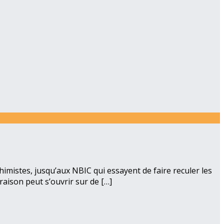
himistes, jusqu’aux NBIC qui essayent de faire reculer les
 raison peut s’ouvrir sur de […]