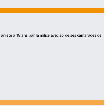
 arrêté à 18 ans par la milice avec six de ses camarades de