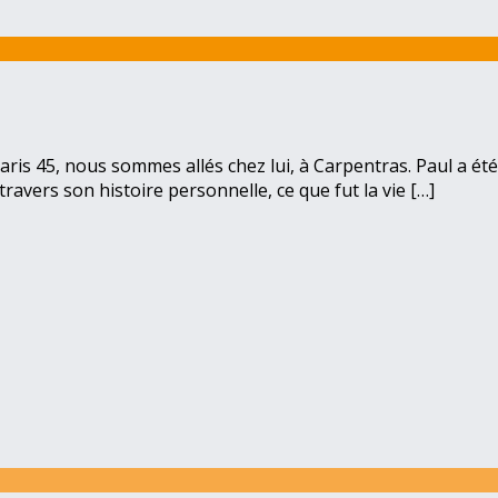
aris 45, nous sommes allés chez lui, à Carpentras. Paul a été
 travers son histoire personnelle, ce que fut la vie […]