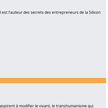
 est l’auteur des secrets des entrepreneurs de la Silicon
aspirent à modifier le vivant, le transhumanisme qui