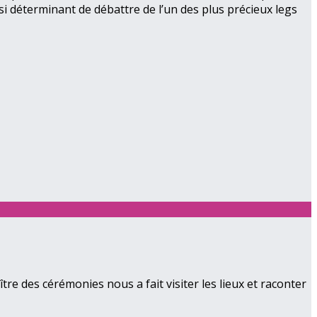
é si déterminant de débattre de l’un des plus précieux legs
tre des cérémonies nous a fait visiter les lieux et raconter