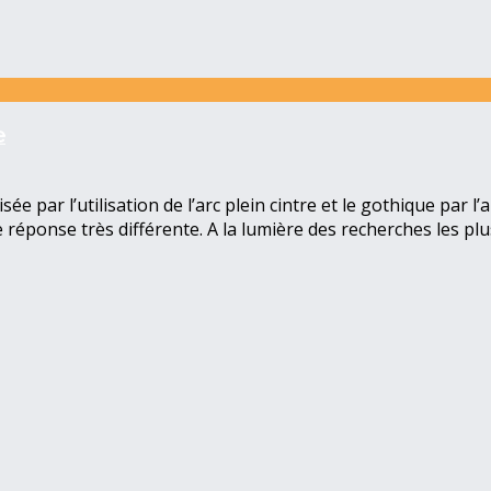
e
ée par l’utilisation de l’arc plein cintre et le gothique par l’
réponse très différente. A la lumière des recherches les plu