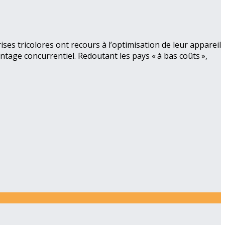
ises tricolores ont recours à l’optimisation de leur appareil
antage concurrentiel. Redoutant les pays « à bas coûts »,