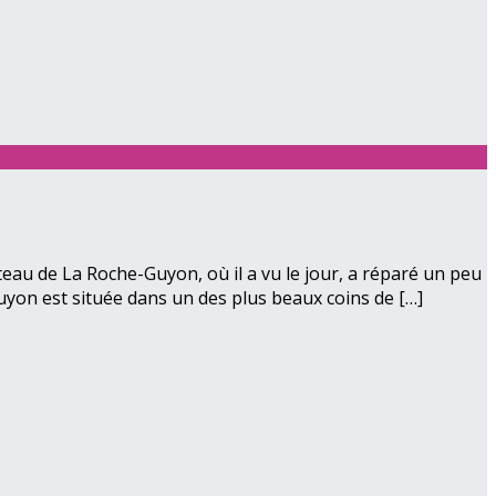
eau de La Roche-Guyon, où il a vu le jour, a réparé un peu
yon est située dans un des plus beaux coins de […]