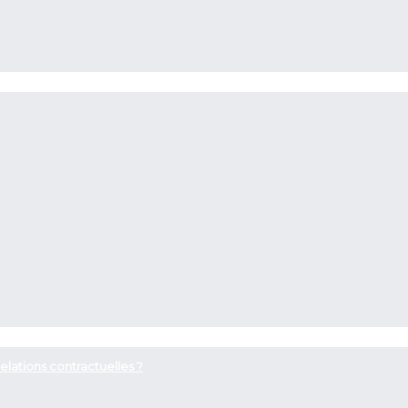
elations contractuelles ?