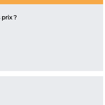
 prix ?