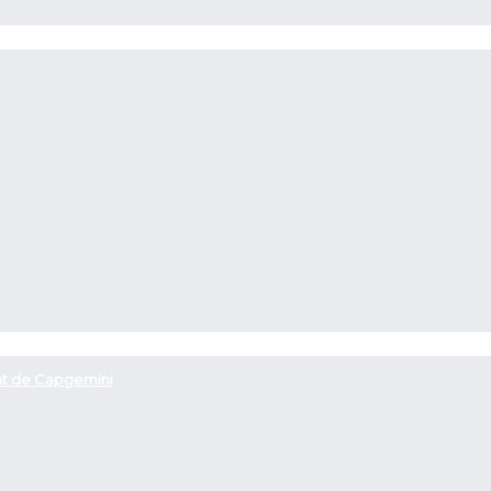
ent de Capgemini