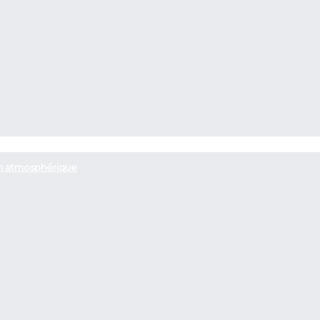
ion atmosphérique