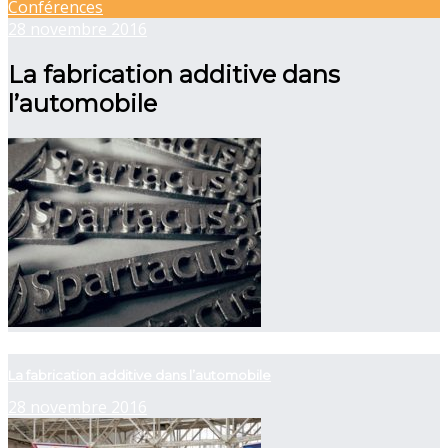
Conférences
28 novembre 2016
La fabrication additive dans
l’automobile
now viewing
La fabrication additive dans l’automobile
28 novembre 2016