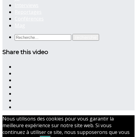
Interviews
Reportages
Conférences
Mag
Share this video
Nous utilisons des cookies pour vous garantir la
meilleure expérience sur notre site web. Si vous
continuez à utiliser ce site, nous supposerons que vous