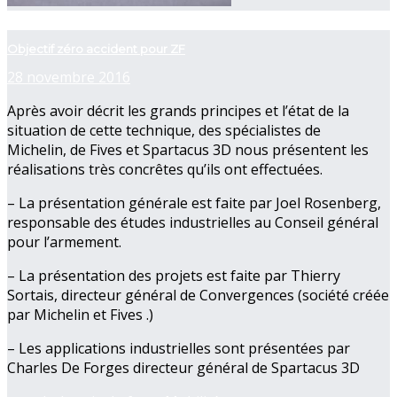
now playing
Objectif zéro accident pour ZF
28 novembre 2016
Après avoir décrit les grands principes et l’état de la
situation de cette technique, des spécialistes de
Michelin, de Fives et Spartacus 3D nous présentent les
réalisations très concrêtes qu’ils ont effectuées.
– La présentation générale est faite par Joel Rosenberg,
responsable des études industrielles au Conseil général
pour l’armement.
– La présentation des projets est faite par Thierry
Sortais, directeur général de Convergences (société créée
par Michelin et Fives .)
– Les applications industrielles sont présentées par
Charles De Forges directeur général de Spartacus 3D