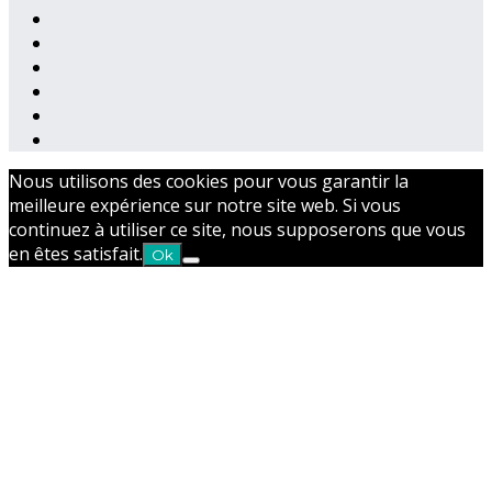
Nous utilisons des cookies pour vous garantir la
meilleure expérience sur notre site web. Si vous
continuez à utiliser ce site, nous supposerons que vous
en êtes satisfait.
Ok