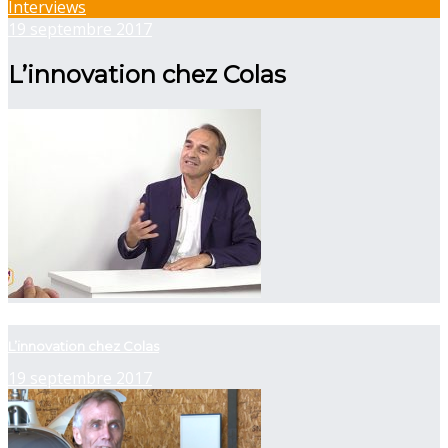
Interviews
19 septembre 2017
L’innovation chez Colas
now viewing
L’innovation chez Colas
19 septembre 2017