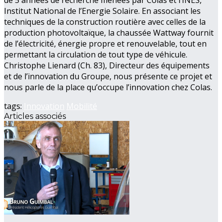
Institut National de l’Energie Solaire. En associant les
techniques de la construction routière avec celles de la
production photovoltaïque, la chaussée Wattway fournit
de l’électricité, énergie propre et renouvelable, tout en
permettant la circulation de tout type de véhicule.
Christophe Lienard (Ch. 83), Directeur des équipements
et de l’innovation du Groupe, nous présente ce projet et
nous parle de la place qu’occupe l’innovation chez Colas.
tags:
Innovation
Mobilité
Articles associés