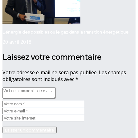
L’énergie des possibles ou le gaz dans la transition énergétique
20 avril 2018
Laissez votre commentaire
Votre adresse e-mail ne sera pas publiée.
Les champs
obligatoires sont indiqués avec
*