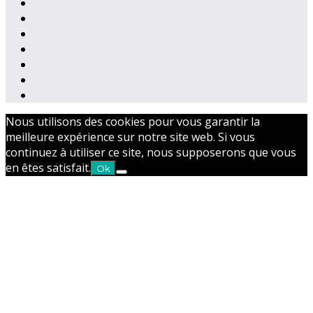
Nous utilisons des cookies pour vous garantir la
meilleure expérience sur notre site web. Si vous
continuez à utiliser ce site, nous supposerons que vous
en êtes satisfait.
Ok