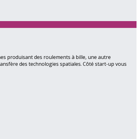
nes produisant des roulements à bille, une autre
ransfère des technologies spatiales. Côté start-up vous