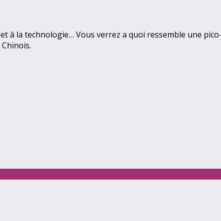
et à la technologie… Vous verrez a quoi ressemble une pico-
 Chinois.