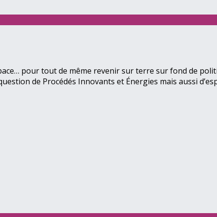
espace… pour tout de même revenir sur terre sur fond de pol
 question de Procédés Innovants et Énergies mais aussi d’es