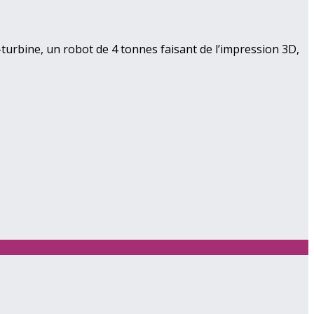
turbine, un robot de 4 tonnes faisant de l’impression 3D,