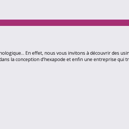
nologique… En effet, nous vous invitons à découvrir des usi
dans la conception d’hexapode et enfin une entreprise qui t