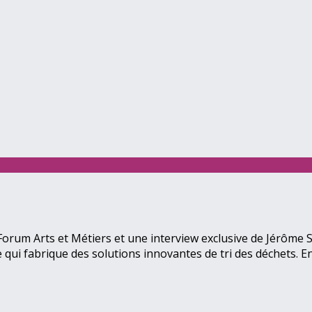
orum Arts et Métiers et une interview exclusive de Jérôme S
qui fabrique des solutions innovantes de tri des déchets. En