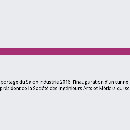
portage du Salon industrie 2016, l’inauguration d’un tunnel
président de la Société des ingénieurs Arts et Métiers qui se