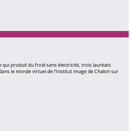
i produit du froid sans électricité, trois lauréats
ans le monde virtuel de l’Institut Image de Chalon sur