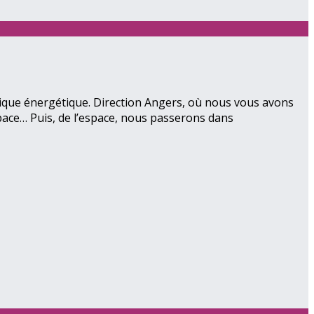
itique énergétique. Direction Angers, où nous vous avons
pace… Puis, de l’espace, nous passerons dans