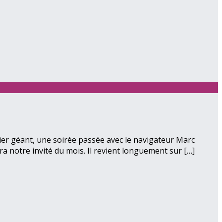
ier géant, une soirée passée avec le navigateur Marc
ra notre invité du mois. Il revient longuement sur […]