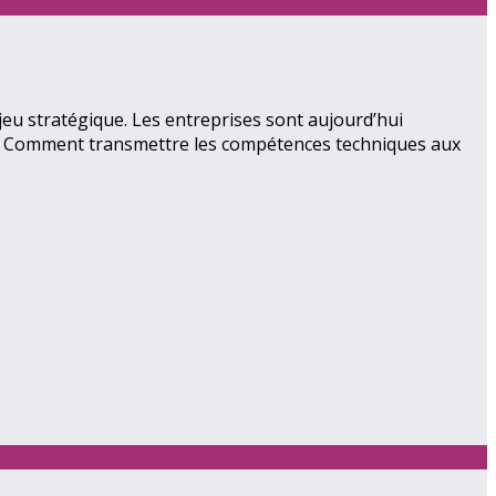
jeu stratégique. Les entreprises sont aujourd’hui
ie ». Comment transmettre les compétences techniques aux