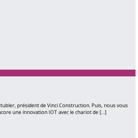
tubler, président de Vinci Construction. Puis, nous vous
core une innovation IOT avec le chariot de […]