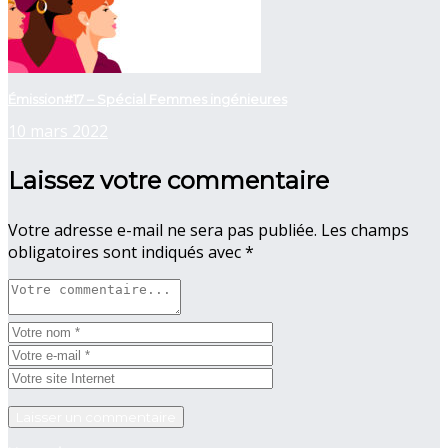
Émission#17 – Spécial Femmes ingénieures
10 mars 2022
Laissez votre commentaire
Votre adresse e-mail ne sera pas publiée.
Les champs
obligatoires sont indiqués avec
*