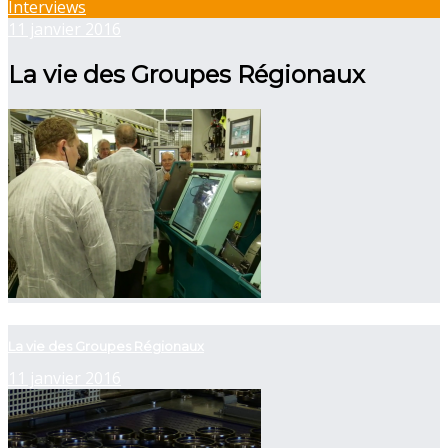
Interviews
11 janvier 2016
La vie des Groupes Régionaux
now viewing
La vie des Groupes Régionaux
11 janvier 2016