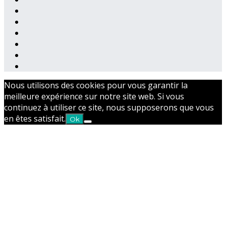
Nous utilisons des cookies pour vous garantir la
meilleure expérience sur notre site web. Si vous
continuez à utiliser ce site, nous supposerons que vous
en êtes satisfait.
Ok