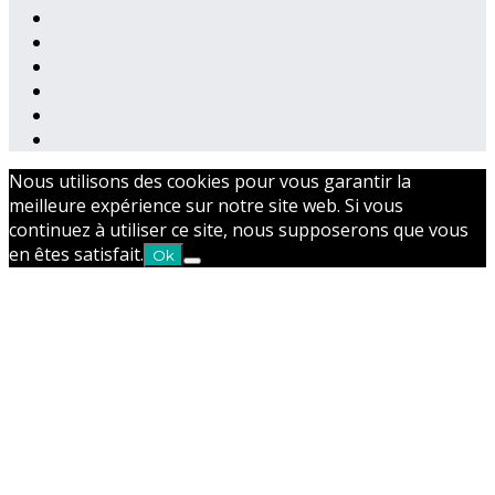
Nous utilisons des cookies pour vous garantir la
meilleure expérience sur notre site web. Si vous
continuez à utiliser ce site, nous supposerons que vous
en êtes satisfait.
Ok