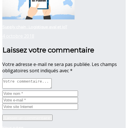
Supply chain : Logistique aval et IoT
4 octobre 2018
Laissez votre commentaire
Votre adresse e-mail ne sera pas publiée.
Les champs
obligatoires sont indiqués avec
*
Nous suivre