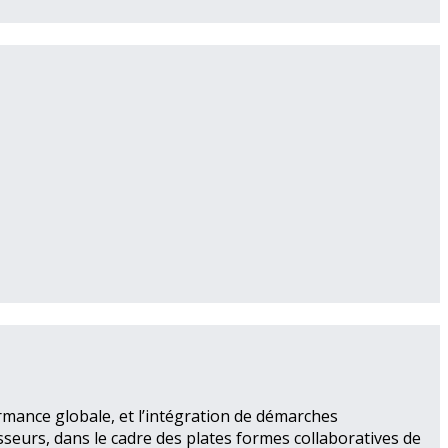
rmance globale, et l’intégration de démarches
seurs, dans le cadre des plates formes collaboratives de