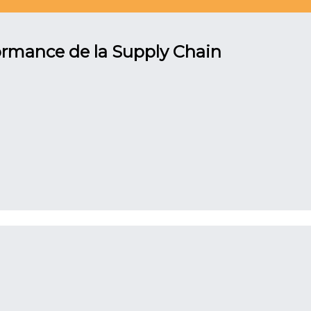
rformance de la Supply Chain