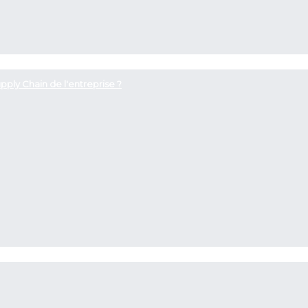
pply Chain de l'entreprise ?