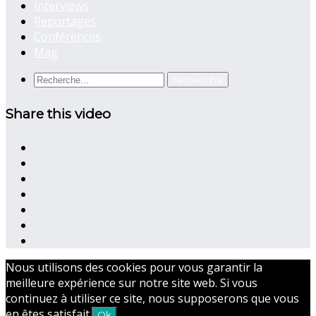
Interviews
Reportages
Conférences
Mag
Share this video
Nous utilisons des cookies pour vous garantir la
meilleure expérience sur notre site web. Si vous
continuez à utiliser ce site, nous supposerons que vous
en êtes satisfait.
Ok