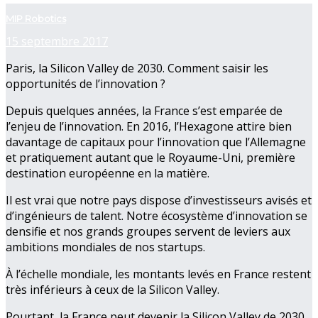
MIP Robotics
15 septembre 2017
Paris, la Silicon Valley de 2030. Comment saisir les
opportunités de l’innovation ?
Depuis quelques années, la France s’est emparée de
l’enjeu de l’innovation. En 2016, l’Hexagone attire bien
davantage de capitaux pour l’innovation que l’Allemagne
et pratiquement autant que le Royaume-Uni, première
destination européenne en la matière.
Il est vrai que notre pays dispose d’investisseurs avisés et
d’ingénieurs de talent. Notre écosystème d’innovation se
densifie et nos grands groupes servent de leviers aux
ambitions mondiales de nos startups.
À l’échelle mondiale, les montants levés en France restent
très inférieurs à ceux de la Silicon Valley.
Pourtant, la France peut devenir la Silicon Valley de 2030.