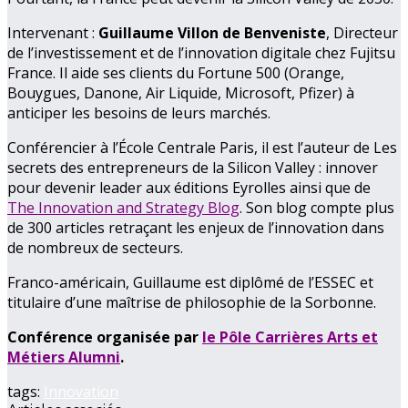
Intervenant :
Guillaume Villon de Benveniste
, Directeur
de l’investissement et de l’innovation digitale chez Fujitsu
France. Il aide ses clients du Fortune 500 (Orange,
Bouygues, Danone, Air Liquide, Microsoft, Pfizer) à
anticiper les besoins de leurs marchés.
Conférencier à l’École Centrale Paris, il est l’auteur de Les
secrets des entrepreneurs de la Silicon Valley : innover
pour devenir leader aux éditions Eyrolles ainsi que de
The Innovation and Strategy Blog
. Son blog compte plus
de 300 articles retraçant les enjeux de l’innovation dans
de nombreux de secteurs.
Franco-américain, Guillaume est diplômé de l’ESSEC et
titulaire d’une maîtrise de philosophie de la Sorbonne.
Conférence organisée par
le Pôle Carrières Arts et
Métiers Alumni
.
tags:
Innovation