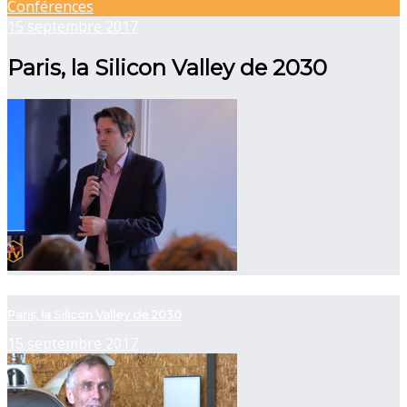
Conférences
15 septembre 2017
Paris, la Silicon Valley de 2030
now viewing
Paris, la Silicon Valley de 2030
15 septembre 2017