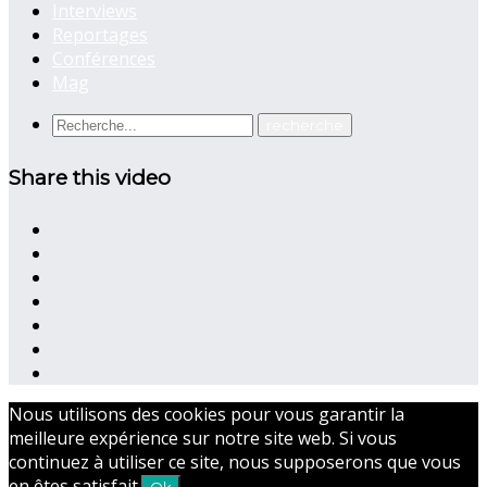
Interviews
Reportages
Conférences
Mag
Share this video
Nous utilisons des cookies pour vous garantir la
meilleure expérience sur notre site web. Si vous
continuez à utiliser ce site, nous supposerons que vous
en êtes satisfait.
Ok