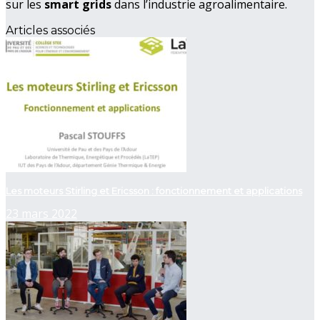
sur les
smart grids
dans l’industrie agroalimentaire.
Articles associés
Les moteurs Stirling et Ericsson : fonctionnement et applications
23 mars 2022