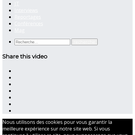
JT
Interviews
Reportages
Conférences
Mag
Share this video
Nous utilisons des cookies pour vous garantir la
meilleure expérience sur notre site web. Si vous