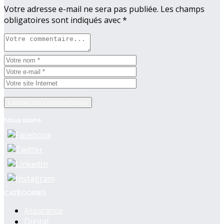
Votre adresse e-mail ne sera pas publiée.
Les champs
obligatoires sont indiqués avec
*
Nous suivre
CATÉGORIES
Assurance
Digital