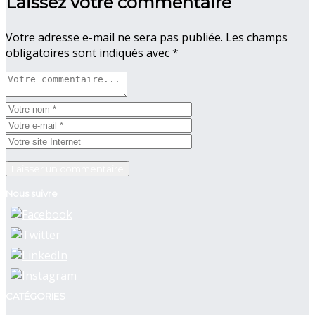
Laissez votre commentaire
Votre adresse e-mail ne sera pas publiée.
Les champs
obligatoires sont indiqués avec
*
Nous suivre
CATÉGORIES