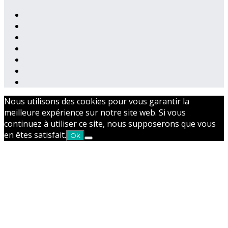
Nous utilisons des cookies pour vous garantir la
meilleure expérience sur notre site web. Si vous
continuez à utiliser ce site, nous supposerons que vous
en êtes satisfait.
Ok