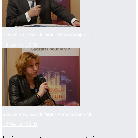
Salon Entreprises du futur – Bruno Granjean
13 février 2018
Salon Entreprises du futur – Anne Vetter-Tifrit
13 février 2018