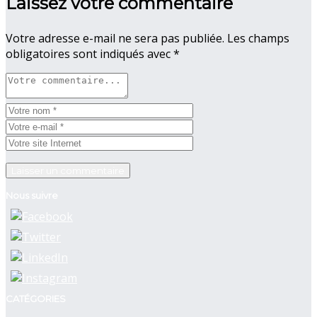
Laissez votre commentaire
Votre adresse e-mail ne sera pas publiée.
Les champs
obligatoires sont indiqués avec
*
Nous suivre
CATÉGORIES