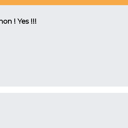
on ! Yes !!!