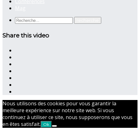
Conférences
Mag
Share this video
Nous utilisons des cookies pour vous garantir la
meilleure expérience sur notre site web. Si vous
continuez à utiliser ce site, nous supposerons que vous
en êtes satisfait.
Ok