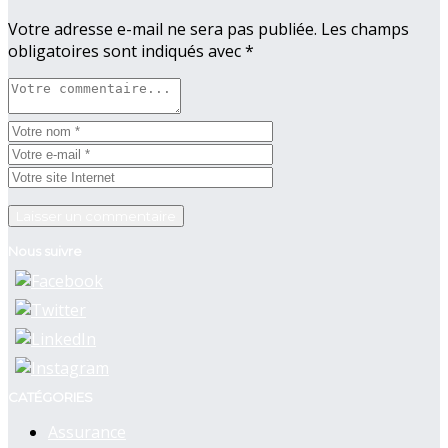
Votre adresse e-mail ne sera pas publiée.
Les champs
obligatoires sont indiqués avec
*
Nous suivre
CATÉGORIES
Assurance