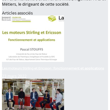
Métiers, le dirigeant de cette société.
Articles associés
Les moteurs Stirling et Ericsson : fonctionnement et applications
23 mars 2022