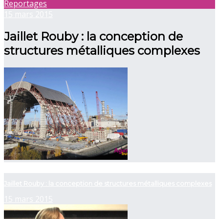
Reportages
15 mars 2015
Jaillet Rouby : la conception de
structures métalliques complexes
now viewing
Jaillet Rouby : la conception de structures métalliques complexes
15 mars 2015