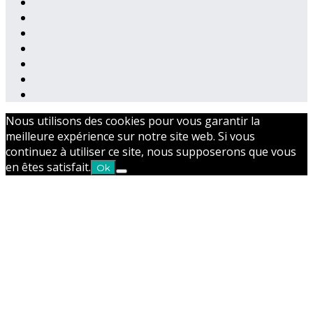
Nous utilisons des cookies pour vous garantir la
meilleure expérience sur notre site web. Si vous
continuez à utiliser ce site, nous supposerons que vous
en êtes satisfait.
Ok