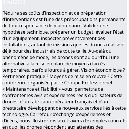
9 mai 2016
Réduire ses coûts d’inspection et de préparation
d’interventions est l’une des préoccupations permanente
de tout responsable de maintenance. Valider une
hypothèse technique, préparer un budget, évaluer l’état
d’un équipement, inspecter préventivement des
installations, autant de missions que les drones réalisent
déjà pour des industriels de toute taille. Au-delà du
phénomène de mode, les drones sont aujourd’hui une
alternative à la mise en place de moyens d’accès
temporaires, parfois lourds à gérer. Vision économique ?
Pertinence pratique ? Moyens de mise en œuvre ? Cette
conférence organisée par le Groupe Professionnel
« Maintenance et Fiabilité » vous permettra de
confronter les avis et expériences réels d’utilisateurs de
drones, d’un fabricant/opérateur français et d’un
prestataire développant de nouveaux services liés à cette
technologie. Carrefour d’échange d’expériences et
d’idées, nous illustrerons aux travers d’exemples concrets
en quoi les drones répondent aux attentes des