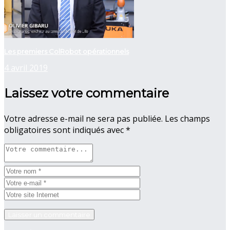
Les premiers ColRobot opérationnels
4 avril 2019
Laissez votre commentaire
Votre adresse e-mail ne sera pas publiée.
Les champs
obligatoires sont indiqués avec
*