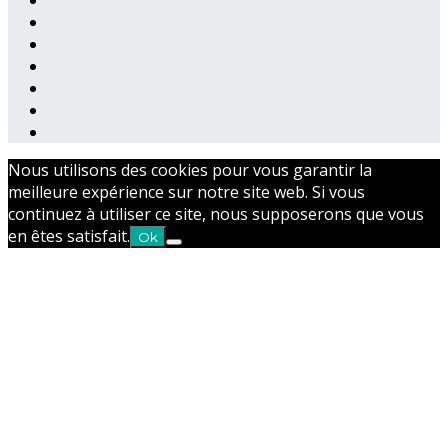
Nous utilisons des cookies pour vous garantir la
meilleure expérience sur notre site web. Si vous
continuez à utiliser ce site, nous supposerons que vous
en êtes satisfait.
Ok