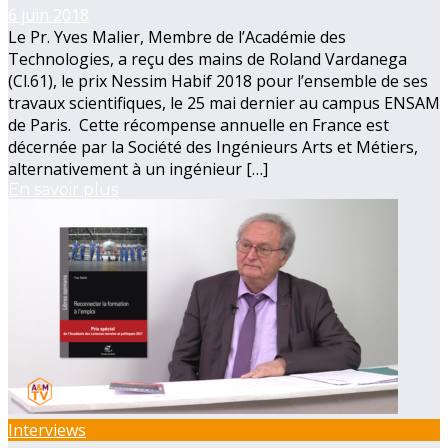
6 juin 2018
Le Pr. Yves Malier, Membre de l’Académie des
Technologies, a reçu des mains de Roland Vardanega
(Cl.61), le prix Nessim Habif 2018 pour l’ensemble de ses
travaux scientifiques, le 25 mai dernier au campus ENSAM
de Paris. Cette récompense annuelle en France est
décernée par la Société des Ingénieurs Arts et Métiers,
alternativement à un ingénieur […]
En savoir plus
Interviews