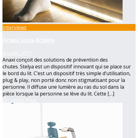
Interviews
Anaxi vous éclaire
4 juillet 2017
Anaxi conçoit des solutions de prévention des
chutes. Stelya est un dispositif innovant qui se place sur
le bord du lit. C’est un dispositif très simple d’utilisation,
plug & play, non porté donc non stigmatisant pour la
personne. Il diffuse une lumière au ras du sol dans la
pièce lorsque la personne se lève du lit. Cette […]
En savoir plus