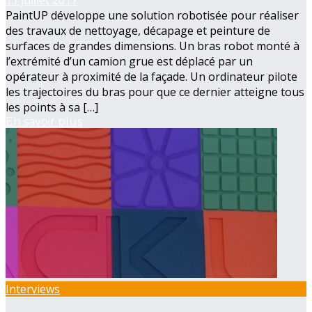
11 juillet 2017
PaintUP développe une solution robotisée pour réaliser
des travaux de nettoyage, décapage et peinture de
surfaces de grandes dimensions. Un bras robot monté à
l’extrémité d’un camion grue est déplacé par un
opérateur à proximité de la façade. Un ordinateur pilote
les trajectoires du bras pour que ce dernier atteigne tous
les points à sa […]
En savoir plus
Interviews