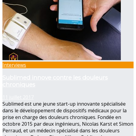
Interviews
Sublimed innove contre les douleurs
chroniques
11 juillet 2017
Sublimed est une jeune start-up innovante spécialisée
dans le développement de dispositifs médicaux pour la
prise en charge des douleurs chroniques. Fondée en
octobre 2015 par deux ingénieurs, Nicolas Karst et Simon
Perraud, et un médecin spécialisé dans les douleurs